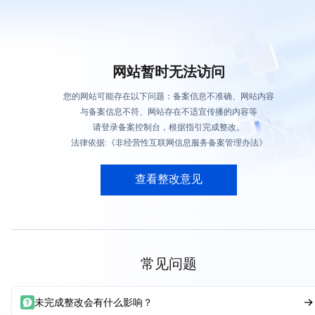
网站暂时无法访问
您的网站可能存在以下问题：备案信息不准确、网站内容
与备案信息不符、网站存在不适宜传播的内容等
请登录备案控制台，根据指引完成整改。
法律依据:《非经营性互联网信息服务备案管理办法》
查看整改意见
常见问题
未完成整改会有什么影响？