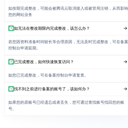
如按期完成整改，可能会被腾讯云取消接入或被管局注销，从而影
您的网站业务
如无法在整改期限内完成整改，该怎么办？
若您因资料准备时间较长等合理原因，无法及时完成整改，可在备
控制台申请延期。
已完成整改，如何快速恢复访问？
如您已完成整改，可在备案控制台申请复查。
找不到之前进行备案的账号了，该如何办？
如果您的原账号已经遗忘或者丢失，您可通过查找账号找回您的账
号。